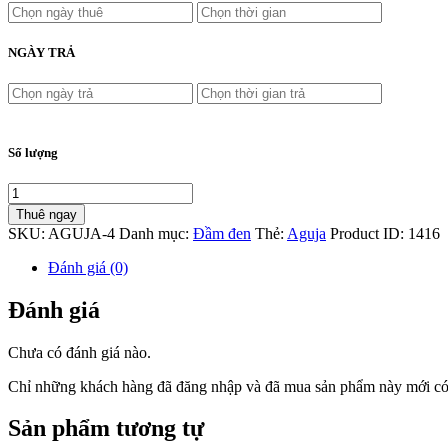
NGÀY TRẢ
Số lượng
Thuê ngay
SKU:
AGUJA-4
Danh mục:
Đầm đen
Thẻ:
Aguja
Product ID:
1416
Đánh giá (0)
Đánh giá
Chưa có đánh giá nào.
Chỉ những khách hàng đã đăng nhập và đã mua sản phẩm này mới có t
Sản phẩm tương tự