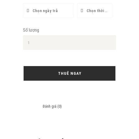
Số lượng
THUÊ NGAY
Đánh giá (0)