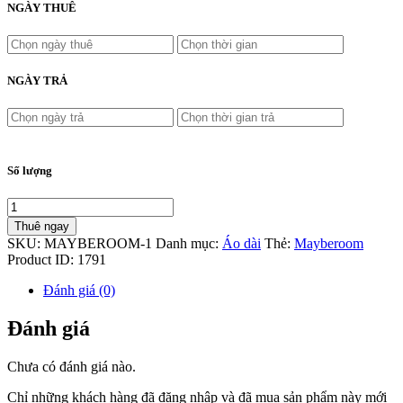
NGÀY THUÊ
NGÀY TRẢ
Số lượng
Thuê ngay
SKU:
MAYBEROOM-1
Danh mục:
Áo dài
Thẻ:
Mayberoom
Product ID:
1791
Đánh giá (0)
Đánh giá
Chưa có đánh giá nào.
Chỉ những khách hàng đã đăng nhập và đã mua sản phẩm này mới