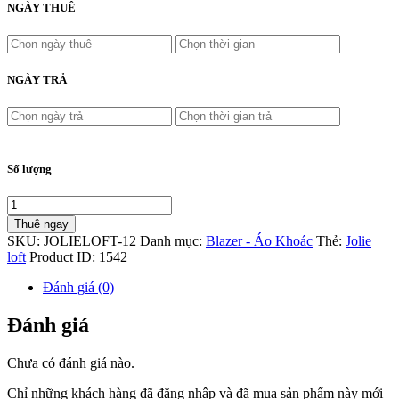
NGÀY THUÊ
NGÀY TRẢ
Số lượng
Thuê ngay
SKU:
JOLIELOFT-12
Danh mục:
Blazer - Áo Khoác
Thẻ:
Jolie
loft
Product ID:
1542
Đánh giá (0)
Đánh giá
Chưa có đánh giá nào.
Chỉ những khách hàng đã đăng nhập và đã mua sản phẩm này mới