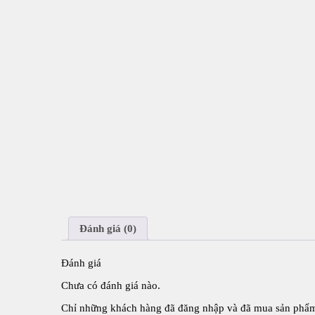
Đánh giá (0)
Đánh giá
Chưa có đánh giá nào.
Chỉ những khách hàng đã đăng nhập và đã mua sản phẩm 