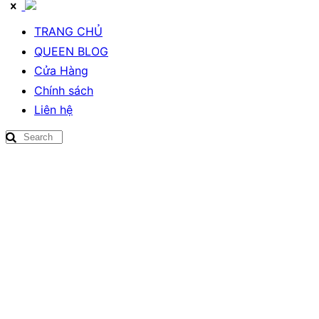
TRANG CHỦ
QUEEN BLOG
Cửa Hàng
Chính sách
Liên hệ