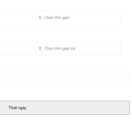
Thuê ngay