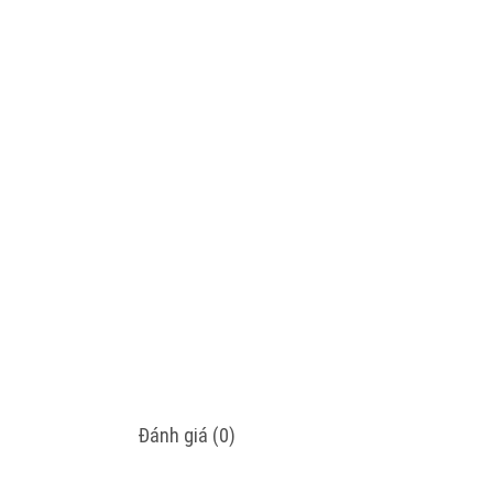
Đánh giá (0)