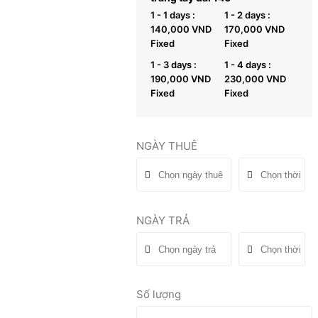
1 - 1 days :
1 - 2 days :
140,000
VND
170,000
VND
Fixed
Fixed
1 - 3 days :
1 - 4 days :
190,000
VND
230,000
VND
Fixed
Fixed
NGÀY THUÊ
NGÀY TRẢ
Số lượng