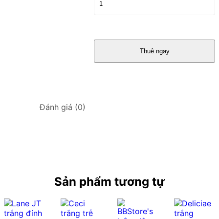
Thuê ngay
Đánh giá (0)
Sản phẩm tương tự