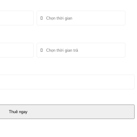
Thuê ngay