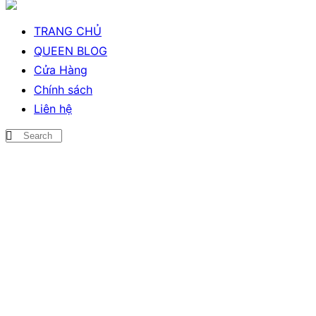
TRANG CHỦ
QUEEN BLOG
Cửa Hàng
Chính sách
Liên hệ