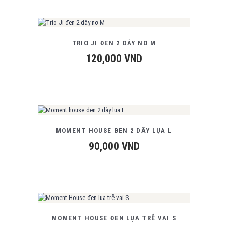
TRIO JI ĐEN 2 DÂY NƠ M
120,000
VND
MOMENT HOUSE ĐEN 2 DÂY LỤA L
90,000
VND
MOMENT HOUSE ĐEN LỤA TRỄ VAI S