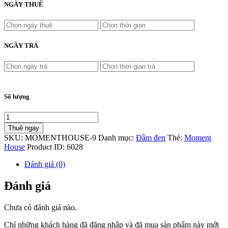
NGÀY THUÊ
NGÀY TRẢ
Số lượng
Thuê ngay
SKU:
MOMENTHOUSE-9
Danh mục:
Đầm đen
Thẻ:
Moment
House
Product ID:
6028
Đánh giá (0)
Đánh giá
Chưa có đánh giá nào.
Chỉ những khách hàng đã đăng nhập và đã mua sản phẩm này mới