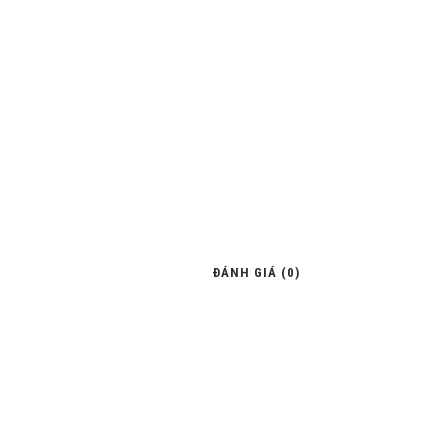
ĐÁNH GIÁ (0)