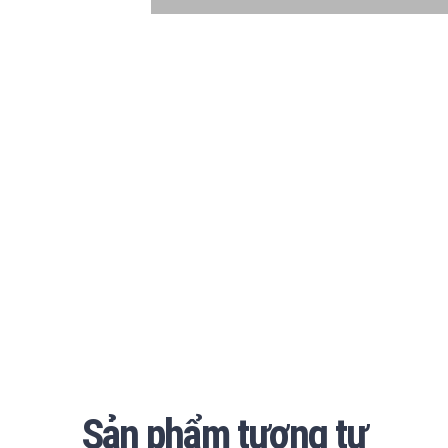
Sản phẩm tương tự