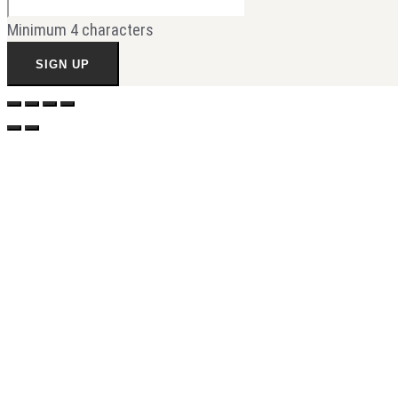
Minimum 4 characters