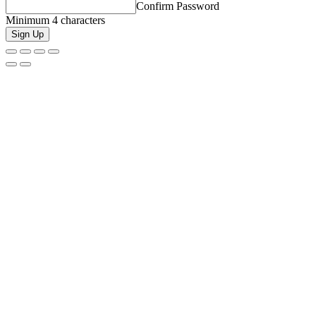
Confirm Password
Minimum 4 characters