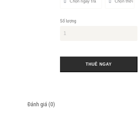
Số lượng
THUÊ NGAY
Đánh giá (0)