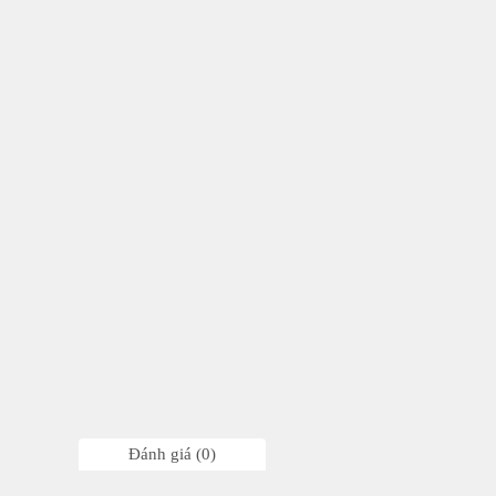
Đánh giá (0)