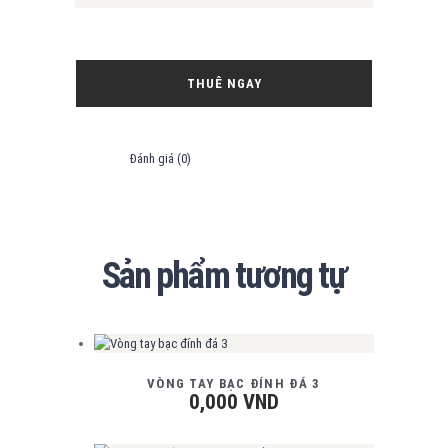
THUÊ NGAY
Đánh giá (0)
Sản phẩm tương tự
VÒNG TAY BẠC ĐÍNH ĐÁ 3
0,000
VND