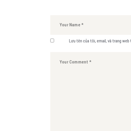
Lưu tên của tôi, email, và trang web 