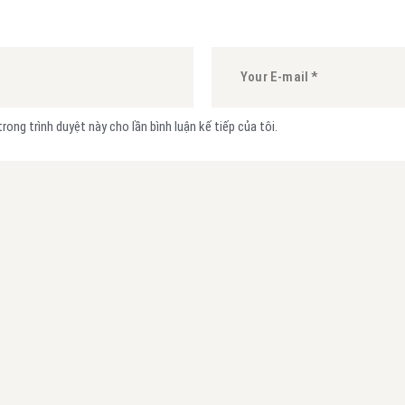
trong trình duyệt này cho lần bình luận kế tiếp của tôi.