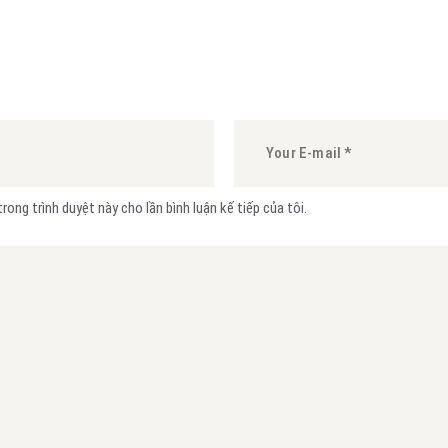
trong trình duyệt này cho lần bình luận kế tiếp của tôi.