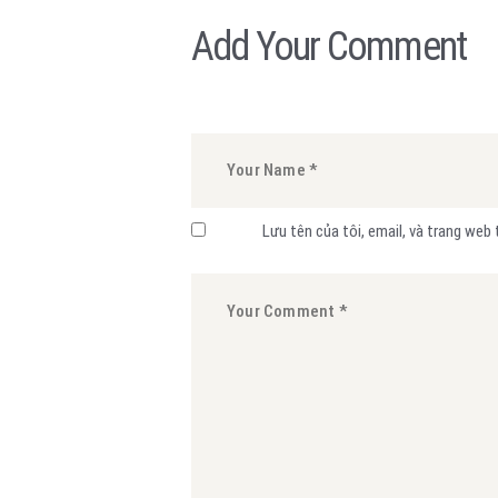
Add Your Comment
Lưu tên của tôi, email, và trang web 