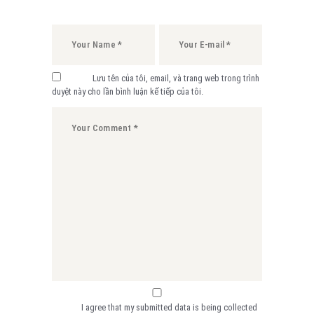
Lưu tên của tôi, email, và trang web trong trình
duyệt này cho lần bình luận kế tiếp của tôi.
I agree that my submitted data is being collected