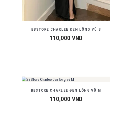
BBSTORE CHARLEE ĐEN LÔNG VŨ S
110,000
VND
BBSTORE CHARLEE ĐEN LÔNG VŨ M
110,000
VND