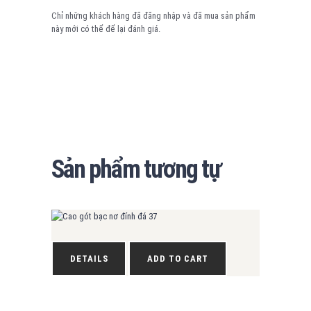
Chỉ những khách hàng đã đăng nhập và đã mua sản phẩm
này mới có thể để lại đánh giá.
Sản phẩm tương tự
DETAILS
ADD TO CART