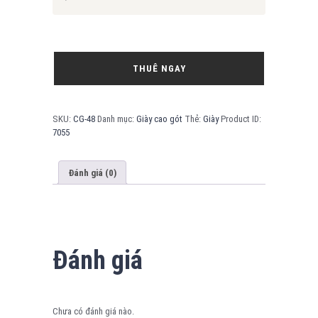
THUÊ NGAY
SKU:
CG-48
Danh mục:
Giày cao gót
Thẻ:
Giày
Product ID:
7055
Đánh giá (0)
Đánh giá
Chưa có đánh giá nào.